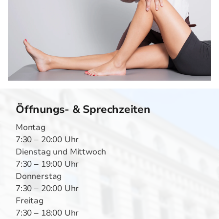
Öffnungs- & Sprechzeiten
Montag
7:30 – 20:00 Uhr
Dienstag und Mittwoch
7:30 – 19:00 Uhr
Donnerstag
7:30 – 20:00 Uhr
Freitag
7:30 – 18:00 Uhr