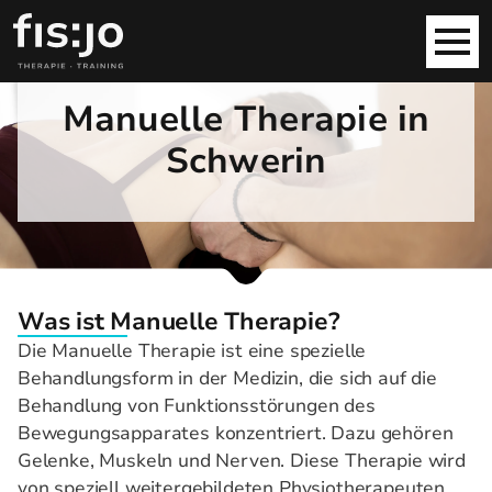
Manuelle Therapie in
Schwerin
Was ist Manuelle Therapie?
Die Manuelle Therapie ist eine spezielle
Behandlungsform in der Medizin, die sich auf die
Behandlung von Funktionsstörungen des
Bewegungsapparates konzentriert. Dazu gehören
Gelenke, Muskeln und Nerven. Diese Therapie wird
von speziell weitergebildeten Physiotherapeuten