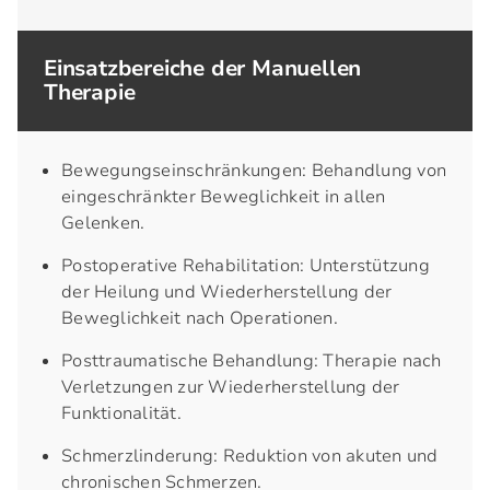
Einsatzbereiche der Manuellen
Therapie
Bewegungseinschränkungen: Behandlung von
eingeschränkter Beweglichkeit in allen
Gelenken.
Postoperative Rehabilitation: Unterstützung
der Heilung und Wiederherstellung der
Beweglichkeit nach Operationen.
Posttraumatische Behandlung: Therapie nach
Verletzungen zur Wiederherstellung der
Funktionalität.
Schmerzlinderung: Reduktion von akuten und
chronischen Schmerzen.