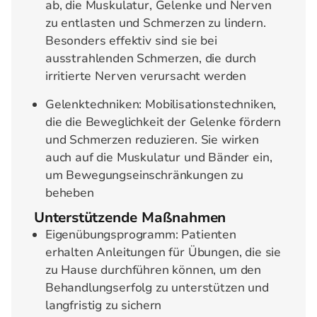
ab, die Muskulatur, Gelenke und Nerven
zu entlasten und Schmerzen zu lindern.
Besonders effektiv sind sie bei
ausstrahlenden Schmerzen, die durch
irritierte Nerven verursacht werden
Gelenktechniken: Mobilisationstechniken,
die die Beweglichkeit der Gelenke fördern
und Schmerzen reduzieren. Sie wirken
auch auf die Muskulatur und Bänder ein,
um Bewegungseinschränkungen zu
beheben
Unterstützende Maßnahmen
Eigenübungsprogramm: Patienten
erhalten Anleitungen für Übungen, die sie
zu Hause durchführen können, um den
Behandlungserfolg zu unterstützen und
langfristig zu sichern