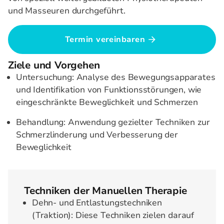
und Masseuren durchgeführt.
Termin vereinbaren
Ziele und Vorgehen
Untersuchung: Analyse des Bewegungsapparates
und Identifikation von Funktionsstörungen, wie
eingeschränkte Beweglichkeit und Schmerzen
Behandlung: Anwendung gezielter Techniken zur
Schmerzlinderung und Verbesserung der
Beweglichkeit
Techniken der Manuellen Therapie
Dehn- und Entlastungstechniken
(Traktion): Diese Techniken zielen darauf