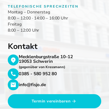
TELEFONISCHE SPRECHZEITEN
Montag – Donnerstag
8:00 – 12:00 · 14:00 – 16:00 Uhr
Freitag
8:00 – 12:00 Uhr
Kontakt
Mecklenburgstraße 10–12
19053 Schwerin
(gegenüber von Kressmann)
0385 - 580 952 80
info@fisjo.de
Termin vereinbaren