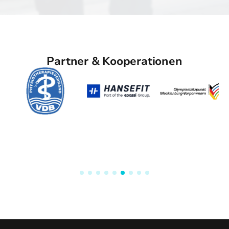
Partner & Kooperationen