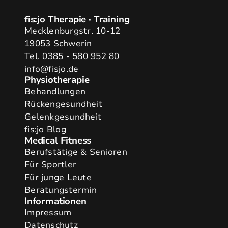
fis:jo Therapie · Training
Mecklenburgstr. 10-12
19053 Schwerin
Tel. 0385 - 580 952 80
info@fisjo.de
Physiotherapie
Behandlungen
Rückengesundheit
Gelenkgesundheit
fis:jo Blog
Medical Fitness
Berufstätige & Senioren
Für Sportler
Für junge Leute
Beratungstermin
Informationen
Impressum
Datenschutz