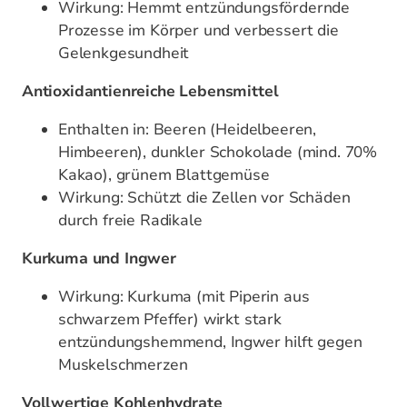
Prozesse im Körper und verbessert die
Gelenkgesundheit
Antioxidantienreiche Lebensmittel
Enthalten in: Beeren (Heidelbeeren,
Himbeeren), dunkler Schokolade (mind. 70%
Kakao), grünem Blattgemüse
Wirkung: Schützt die Zellen vor Schäden
durch freie Radikale
Kurkuma und Ingwer
Wirkung: Kurkuma (mit Piperin aus
schwarzem Pfeffer) wirkt stark
entzündungshemmend, Ingwer hilft gegen
Muskelschmerzen
Vollwertige Kohlenhydrate