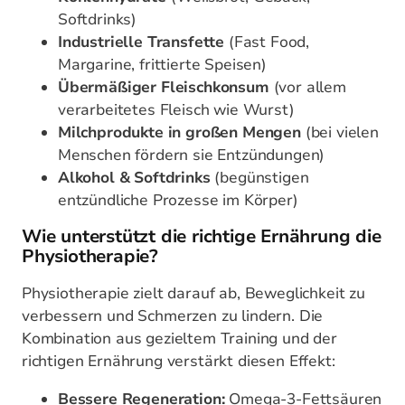
Softdrinks)
Industrielle Transfette
(Fast Food,
Margarine, frittierte Speisen)
Übermäßiger Fleischkonsum
(vor allem
verarbeitetes Fleisch wie Wurst)
Milchprodukte in großen Mengen
(bei vielen
Menschen fördern sie Entzündungen)
Alkohol & Softdrinks
(begünstigen
entzündliche Prozesse im Körper)
Wie unterstützt die richtige Ernährung die
Physiotherapie?
Physiotherapie zielt darauf ab, Beweglichkeit zu
verbessern und Schmerzen zu lindern. Die
Kombination aus gezieltem Training und der
richtigen Ernährung verstärkt diesen Effekt:
Bessere Regeneration:
Omega-3-Fettsäuren