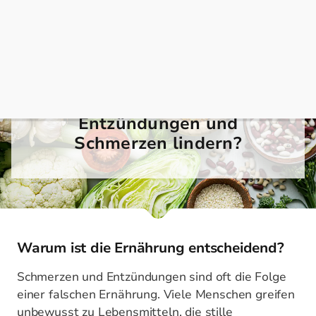
Wie kannst du mit der
richtigen Ernährung
Entzündungen und
Schmerzen lindern?
Warum ist die Ernährung entscheidend?
Schmerzen und Entzündungen sind oft die Folge
einer falschen Ernährung. Viele Menschen greifen
unbewusst zu Lebensmitteln, die stille