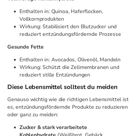
Enthalten in: Quinoa, Haferflocken,
Vollkornprodukten
Wirkung: Stabilisiert den Blutzucker und
reduziert entzündungsfördernde Prozesse
Gesunde Fette
Enthalten in: Avocados, Olivenöl, Mandeln
Wirkung: Schützt die Zellmembranen und
reduziert stille Entzündungen
Diese Lebensmittel solltest du meiden
Genauso wichtig wie die richtigen Lebensmittel ist
es, entzündungsfördernde Produkte zu reduzieren
oder ganz zu meiden:
Zucker & stark verarbeitete
Kohlenhydrate
(Weißbrot, Gebäck,