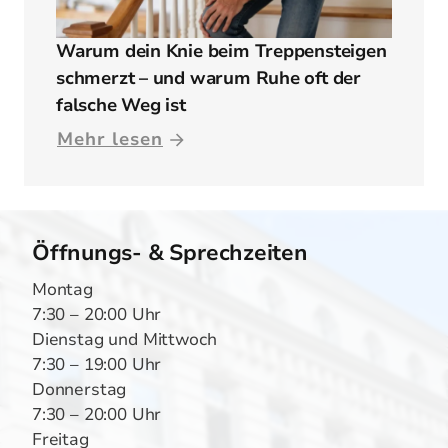
Warum dein Knie beim Treppensteigen
schmerzt – und warum Ruhe oft der
falsche Weg ist
Mehr lesen
Öffnungs- & Sprechzeiten
Montag
7:30 – 20:00 Uhr
Dienstag und Mittwoch
7:30 – 19:00 Uhr
Donnerstag
7:30 – 20:00 Uhr
Freitag