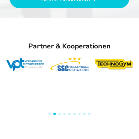
Partner & Kooperationen