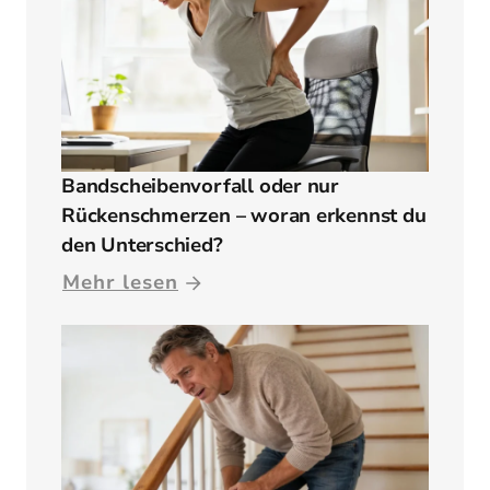
Bandscheibenvorfall oder nur
Rückenschmerzen – woran erkennst du
den Unterschied?
Mehr lesen