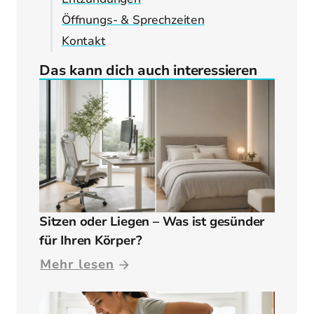
Öffnungs- & Sprechzeiten
Kontakt
Das kann dich auch interessieren
Sitzen oder Liegen – Was ist gesünder
für Ihren Körper?
Mehr lesen