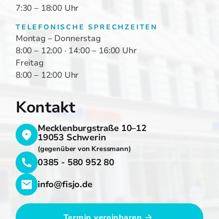
7:30 – 18:00 Uhr
TELEFONISCHE SPRECHZEITEN
Montag – Donnerstag
8:00 – 12:00 · 14:00 – 16:00 Uhr
Freitag
8:00 – 12:00 Uhr
Kontakt
Mecklenburgstraße 10–12
19053 Schwerin
(gegenüber von Kressmann)
0385 - 580 952 80
info@fisjo.de
Termin vereinbaren