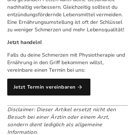
nachhaltig verbessern. Gleichzeitig solltest du
entzündungsfördernde Lebensmittel vermeiden.
Eine Ernährungsumstellung ist oft der Schlüssel
zu weniger Schmerzen und mehr Lebensqualität!
Jetzt handeln!
Falls du deine Schmerzen mit Physiotherapie und
Ernährung in den Griff bekommen willst,
vereinbare einen Termin bei uns:
Jetzt Termin vereinbaren
Disclaimer: Dieser Artikel ersetzt nicht den
Besuch bei einer Ärztin oder einem Arzt,
sondern dient lediglich als allgemeine
Information.