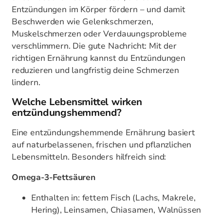
Entzündungen im Körper fördern – und damit
Beschwerden wie Gelenkschmerzen,
Muskelschmerzen oder Verdauungsprobleme
verschlimmern. Die gute Nachricht: Mit der
richtigen Ernährung kannst du Entzündungen
reduzieren und langfristig deine Schmerzen
lindern.
Welche Lebensmittel wirken
entzündungshemmend?
Eine entzündungshemmende Ernährung basiert
auf naturbelassenen, frischen und pflanzlichen
Lebensmitteln. Besonders hilfreich sind:
Omega-3-Fettsäuren
Enthalten in: fettem Fisch (Lachs, Makrele,
Hering), Leinsamen, Chiasamen, Walnüssen
Wirkung: Hemmt entzündungsfördernde