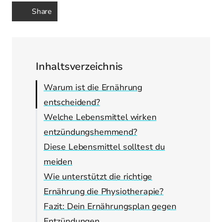
Share
Inhaltsverzeichnis
Warum ist die Ernährung
entscheidend?
Welche Lebensmittel wirken
entzündungshemmend?
Diese Lebensmittel solltest du
meiden
Wie unterstützt die richtige
Ernährung die Physiotherapie?
Fazit: Dein Ernährungsplan gegen
Entzündungen